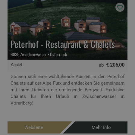
Peterhof - Restaurant & Chalets
6835 Zwischenwasser • Österreich
€ 206,00
Chalet
ab
Gönnen sich eine wuhltuhende Auszeit in den Peterhof
Chalets auf der Alpe Furx und entdecken Sie gemeinsam
mit Ihren Liebsten die umliegende Bergwelt. Exklusive
Chalets für Ihren Urlaub in Zwischenwasser in
Vorarlberg!
Webseite
Mehr Info