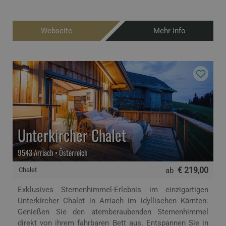
Webseite
Mehr Info
Unterkircher Chalet
9543 Arriach • Österreich
€ 219,00
Chalet
ab
Exklusives Sternenhimmel-Erlebnis im einzigartigen
Unterkircher Chalet in Arriach im idyllischen Kärnten:
Genießen Sie den atemberaubenden Sternenhimmel
direkt von ihrem fahrbaren Bett aus. Entspannen Sie in