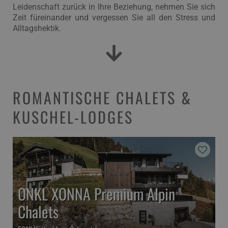
Leidenschaft zurück in Ihre Beziehung, nehmen Sie sich
Zeit füreinander und vergessen Sie all den Stress und
Alltagshektik.
ROMANTISCHE CHALETS &
KUSCHEL-LODGES
ONKL XONNA Premium Alpin
Chalets