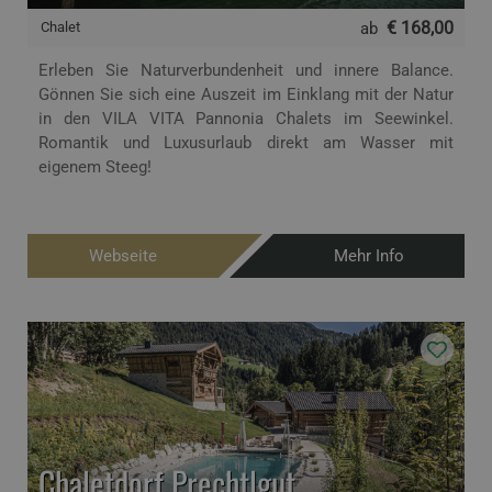
€ 168,00
Chalet
ab
Erleben Sie Naturverbundenheit und innere Balance.
Gönnen Sie sich eine Auszeit im Einklang mit der Natur
in den VILA VITA Pannonia Chalets im Seewinkel.
Romantik und Luxusurlaub direkt am Wasser mit
eigenem Steeg!
Webseite
Mehr Info
Chaletdorf Prechtlgut