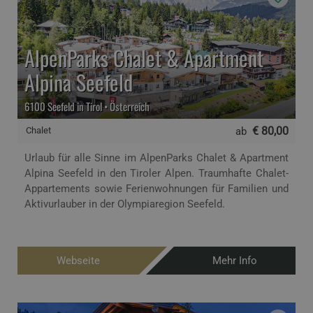
AlpenParks Chalet & Apartment
Alpina Seefeld
6100 Seefeld in Tirol • Österreich
€ 80,00
Chalet
ab
Urlaub für alle Sinne im AlpenParks Chalet & Apartment
Alpina Seefeld in den Tiroler Alpen. Traumhafte Chalet-
Appartements sowie Ferienwohnungen für Familien und
Aktivurlauber in der Olympiaregion Seefeld.
Webseite
Mehr Info