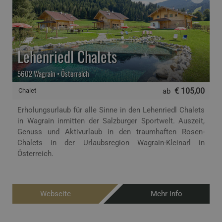
Lehenriedl Chalets
5602 Wagrain • Österreich
€ 105,00
Chalet
ab
Erholungsurlaub für alle Sinne in den Lehenriedl Chalets
in Wagrain inmitten der Salzburger Sportwelt. Auszeit,
Genuss und Aktivurlaub in den traumhaften Rosen-
Chalets in der Urlaubsregion Wagrain-Kleinarl in
Österreich.
Webseite
Mehr Info