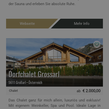
der Sauna und erleben Sie absolute Ruhe.
Webseite
Mehr Info
Dorfchalet Grossarl
5611 Großarl • Österreich
€ 2.000,00
Chalet
ab
Das Chalet ganz für mich allein, luxuriös und exklusiv!
Mit eigenem Weinkeller, Spa und Pool. Ideale Lage in