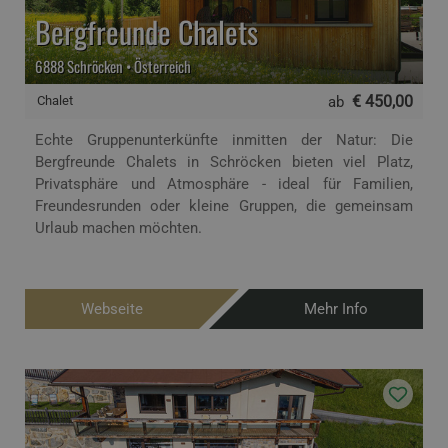
Bergfreunde Chalets
6888 Schröcken • Österreich
€ 450,00
Chalet
ab
Echte Gruppenunterkünfte inmitten der Natur: Die
Bergfreunde Chalets in Schröcken bieten viel Platz,
Privatsphäre und Atmosphäre - ideal für Familien,
Freundesrunden oder kleine Gruppen, die gemeinsam
Urlaub machen möchten.
Webseite
Mehr Info