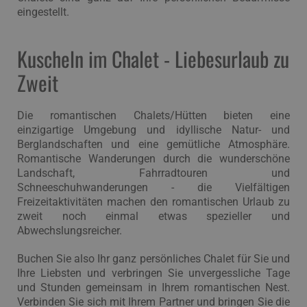
eingestellt.
Kuscheln im Chalet - Liebesurlaub zu
Zweit
Die romantischen Chalets/Hütten bieten eine
einzigartige Umgebung und idyllische Natur- und
Berglandschaften und eine gemütliche Atmosphäre.
Romantische Wanderungen durch die wunderschöne
Landschaft, Fahrradtouren und
Schneeschuhwanderungen - die Vielfältigen
Freizeitaktivitäten machen den romantischen Urlaub zu
zweit noch einmal etwas spezieller und
Abwechslungsreicher.
Buchen Sie also Ihr ganz persönliches Chalet für Sie und
Ihre Liebsten und verbringen Sie unvergessliche Tage
und Stunden gemeinsam in Ihrem romantischen Nest.
Verbinden Sie sich mit Ihrem Partner und bringen Sie die