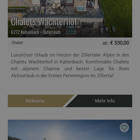
Chalets Wachterhof
6272 Kaltenbach • Österreich
€ 330,00
Chalet
ab
Luxuriöser Urlaub im Herzen der Zillertaler Alpen in den
Chalets Wachterhof in Kaltenbach. Komfortable Chalets
mit alpinem Charme und bester Lage für Ihren
Aktivurlaub in der Ersten Ferienregion im Zillertal!
Webseite
Mehr Info