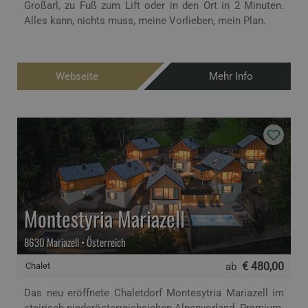
Großarl, zu Fuß zum Lift oder in den Ort in 2 Minuten.
Alles kann, nichts muss, meine Vorlieben, mein Plan.
Webseite
Mehr Info
Montestyria Mariazell
8630 Mariazell • Österreich
€ 480,00
Chalet
ab
Das neu eröffnete Chaletdorf Montesytria Mariazell im