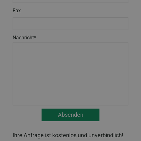
Fax
Nachricht*
Ihre Anfrage ist kostenlos und unverbindlich!