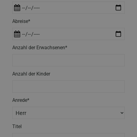
Abreise*
Anzahl der Erwachsenen*
Anzahl der Kinder
Anrede*
Titel