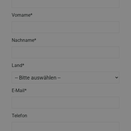
Vorname*
Nachname*
Land*
E-Mail*
Telefon