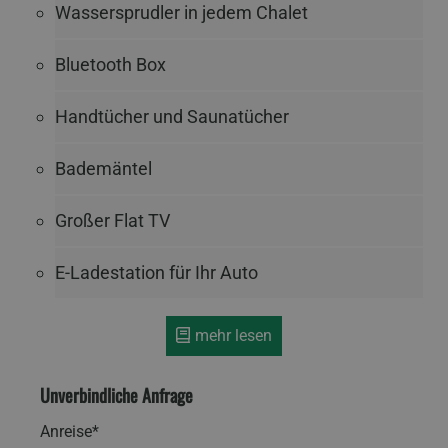
Wassersprudler in jedem Chalet
Bluetooth Box
Handtücher und Saunatücher
Bademäntel
Großer Flat TV
E-Ladestation für Ihr Auto
mehr lesen
Unverbindliche Anfrage
Anreise*