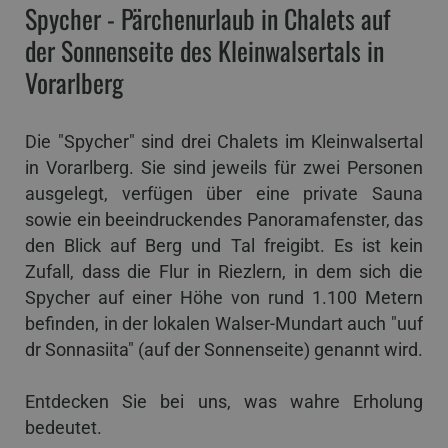
Spycher - Pärchenurlaub in Chalets auf
der Sonnenseite des Kleinwalsertals in
Vorarlberg
Die "Spycher" sind drei Chalets im Kleinwalsertal
in Vorarlberg. Sie sind jeweils für zwei Personen
ausgelegt, verfügen über eine private Sauna
sowie ein beeindruckendes Panoramafenster, das
den Blick auf Berg und Tal freigibt. Es ist kein
Zufall, dass die Flur in Riezlern, in dem sich die
Spycher auf einer Höhe von rund 1.100 Metern
befinden, in der lokalen Walser-Mundart auch "uuf
dr Sonnasiita" (auf der Sonnenseite) genannt wird.
Entdecken Sie bei uns, was wahre Erholung
bedeutet.