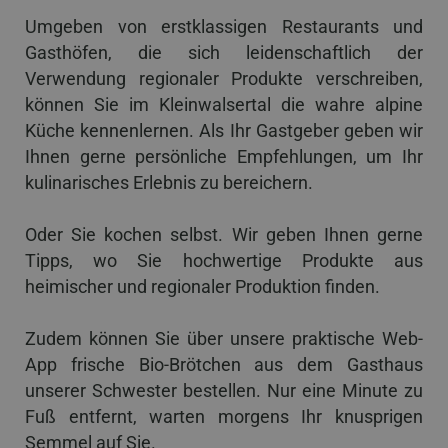
Umgeben von erstklassigen Restaurants und
Gasthöfen, die sich leidenschaftlich der
Verwendung regionaler Produkte verschreiben,
können Sie im Kleinwalsertal die wahre alpine
Küche kennenlernen. Als Ihr Gastgeber geben wir
Ihnen gerne persönliche Empfehlungen, um Ihr
kulinarisches Erlebnis zu bereichern.
Oder Sie kochen selbst. Wir geben Ihnen gerne
Tipps, wo Sie hochwertige Produkte aus
heimischer und regionaler Produktion finden.
Zudem können Sie über unsere praktische Web-
App frische Bio-Brötchen aus dem Gasthaus
unserer Schwester bestellen. Nur eine Minute zu
Fuß entfernt, warten morgens Ihr knusprigen
Semmel auf Sie.