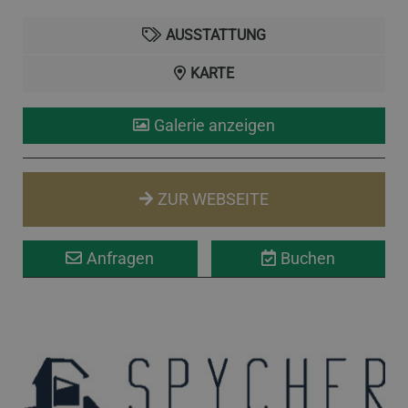
AUSSTATTUNG
KARTE
Galerie anzeigen
ZUR WEBSEITE
Anfragen
Buchen