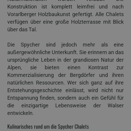
Konstruktion ist komplett leimfrei und nach
Vorarlberger Holzbaukunst gefertigt. Alle Chalets
verfügen über eine große Holzterrasse mit Blick
über das Tal.
Die Spycher sind jedoch mehr als eine
außergewöhnliche Unterkunft. Sie erinnern an das
ursprüngliche Leben in der grandiosen Natur der
Alpen, sie bieten einen Kontrast zur
Kommerzialisierung der Bergdörfer und ihren
natürlichen Ressourcen. Wer sich ganz auf ihre
Entstehungsgeschichte einlässt, wird nicht nur
Entspannung finden, sondern auch ein Gefühl für
die einzigartige Lebensweise der Walser
entwickeln.
Kulinarisches rund um die Spycher Chalets