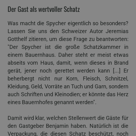
Der Gast als wertvoller Schatz
Was macht die Spycher eigentlich so besonders?
Lassen Sie uns den Schweizer Autor Jeremias
Gotthelf zitieren, um diese Frage zu beantworten:
"Der Spycher ist die große Schatzkammer in
einem Bauernhaus. Daher steht er meist etwas
abseits vom Haus, damit, wenn dieses in Brand
gerät, jener noch gerettet werden kann [...] Er
beherbergt nicht nur Korn, Fleisch, Schnitzel,
Kleidung, Geld, Vorräte an Tuch und Garn, sondern
auch Schriften und Kleinodien; er könnte das Herz
eines Bauernhofes genannt werden".
Damit wird klar, welchen Stellenwert die Gäste für
den Gastgeber Benjamin haben. Natürlich ist die
Verpackung, die diesen Schatz beschützt, noch