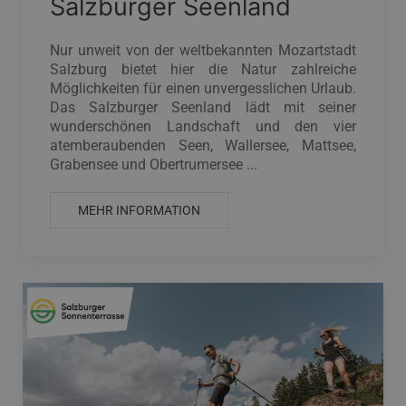
Salzburger Seenland
Nur unweit von der weltbekannten Mozartstadt
Salzburg bietet hier die Natur zahlreiche
Möglichkeiten für einen unvergesslichen Urlaub.
Das Salzburger Seenland lädt mit seiner
wunderschönen Landschaft und den vier
atemberaubenden Seen, Wallersee, Mattsee,
Grabensee und Obertrumersee ...
MEHR INFORMATION