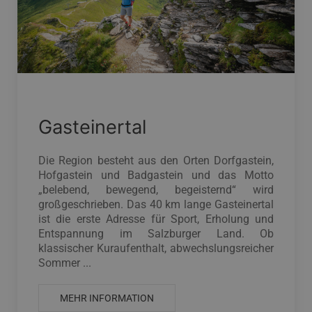
Gasteinertal
Die Region besteht aus den Orten Dorfgastein,
Hofgastein und Badgastein und das Motto
„belebend, bewegend, begeisternd“ wird
großgeschrieben. Das 40 km lange Gasteinertal
ist die erste Adresse für Sport, Erholung und
Entspannung im Salzburger Land. Ob
klassischer Kuraufenthalt, abwechslungsreicher
Sommer ...
MEHR INFORMATION