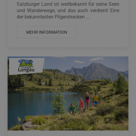
Salzburger Land ist weitbekannt für seine Seen
und Wanderwege, und das auch verdient! Eine
der bekanntesten Pilgerstrecken ...
MEHR INFORMATION