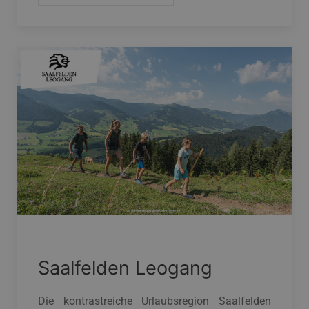
Saalfelden Leogang
Die kontrastreiche Urlaubsregion Saalfelden