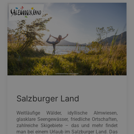
Salzburger Land
Weitläufige Wälder, idyllische Almwiesen,
glasklare Seengewässer, friedliche Ortschaften,
zahlreiche Skigebiete – das und mehr findet
man bei einem Urlaub im Salzburger Land. Das