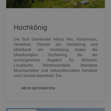
Hochkönig
Die fünf Gemeinden Maria Alm, Hintermoos,
Hinterthal, Dienten am Hochkönig und
Mühlbach am Hochkönig bilden die
Urlaubsregion Hochkönig, die ein
umfangreiches Angebot für Skifahrer,
Langläufer, Winterwanderer, Wanderer,
Mountainbiker und naturverbundene Genießer
und Familien bereithält. Die ...
MEHR INFORMATION