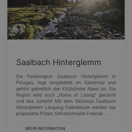
Saalbach Hinterglemm
Die Ferienregion Saalbach Hinterglemm in
Pinzgau, liegt eingebettet im Glemmtal und
gehört gebietlich den Kitzbüheler Alpen an. Die
Region wird auch „Home of Lässig“ genannt
und das zurecht! Mit dem Skicircus Saalbach
Hinterglemm Leogang Fieberbrunn werden top
präparierte Pisten, tiefverschneite Freeride ...
MEHR INFORMATION