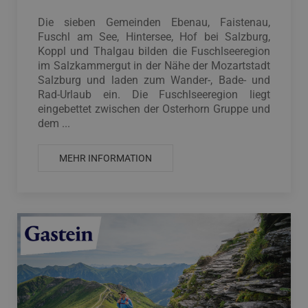
Die sieben Gemeinden Ebenau, Faistenau,
Fuschl am See, Hintersee, Hof bei Salzburg,
Koppl und Thalgau bilden die Fuschlseeregion
im Salzkammergut in der Nähe der Mozartstadt
Salzburg und laden zum Wander-, Bade- und
Rad-Urlaub ein. Die Fuschlseeregion liegt
eingebettet zwischen der Osterhorn Gruppe und
dem ...
MEHR INFORMATION