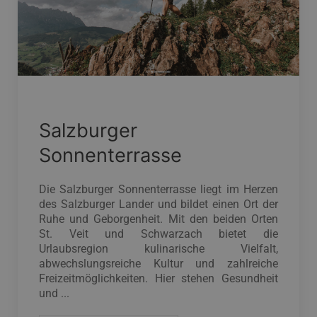
Salzburger
Sonnenterrasse
Die Salzburger Sonnenterrasse liegt im Herzen
des Salzburger Lander und bildet einen Ort der
Ruhe und Geborgenheit. Mit den beiden Orten
St. Veit und Schwarzach bietet die
Urlaubsregion kulinarische Vielfalt,
abwechslungsreiche Kultur und zahlreiche
Freizeitmöglichkeiten. Hier stehen Gesundheit
und ...