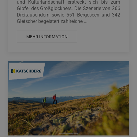
und Kulturlandschaft erstreckt sich bis zum
Gipfel des Großglockners. Die Szenerie von 266
Dreitausendern sowie 551 Bergeseen und 342
Gletscher begeistert zahlreiche ...
MEHR INFORMATION