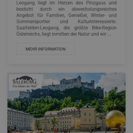
Leogang liegt im Herzen des Pinzgaus und
besticht durch ein abwechslungsreiches
Angebot für Familien, Genießer, Winter- und
Sommersportler und Kulturinteressierte.
Saalfelden-Leogang, die größte Bike-Region
Österreichs, liegt inmitten der Natur und wir ...
MEHR INFORMATION