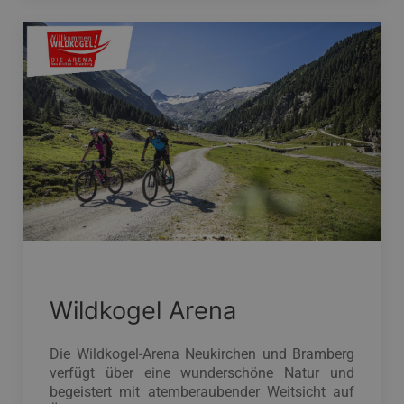
Wildkogel Arena
Die Wildkogel-Arena Neukirchen und Bramberg
verfügt über eine wunderschöne Natur und
begeistert mit atemberaubender Weitsicht auf