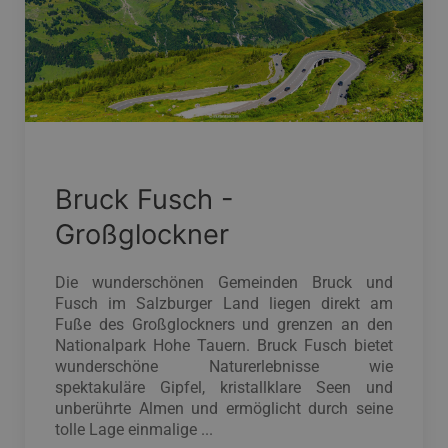
Bruck Fusch -
Großglockner
Die wunderschönen Gemeinden Bruck und
Fusch im Salzburger Land liegen direkt am
Fuße des Großglockners und grenzen an den
Nationalpark Hohe Tauern. Bruck Fusch bietet
wunderschöne Naturerlebnisse wie
spektakuläre Gipfel, kristallklare Seen und
unberührte Almen und ermöglicht durch seine
tolle Lage einmalige ...