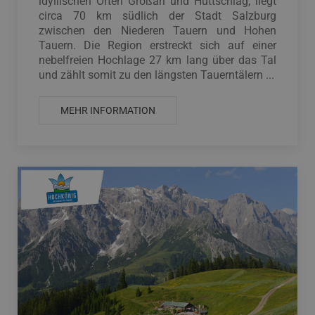
idyllischen Orten Großarl und Hüttschlag, liegt
circa 70 km südlich der Stadt Salzburg
zwischen den Niederen Tauern und Hohen
Tauern. Die Region erstreckt sich auf einer
nebelfreien Hochlage 27 km lang über das Tal
und zählt somit zu den längsten Tauerntälern ...
MEHR INFORMATION