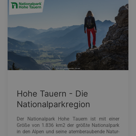
Hohe Tauern - Die
Nationalparkregion
Der Nationalpark Hohe Tauern ist mit einer
Größe von 1.836 km2 der größte Nationalpark
in den Alpen und seine atemberaubende Natur-