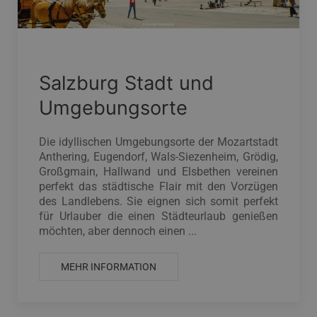
Salzburg Stadt und
Umgebungsorte
Die idyllischen Umgebungsorte der Mozartstadt
Anthering, Eugendorf, Wals-Siezenheim, Grödig,
Großgmain, Hallwand und Elsbethen vereinen
perfekt das städtische Flair mit den Vorzügen
des Landlebens. Sie eignen sich somit perfekt
für Urlauber die einen Städteurlaub genießen
möchten, aber dennoch einen ...
MEHR INFORMATION