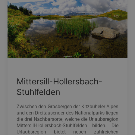
Mittersill-Hollersbach-
Stuhlfelden
Zwischen den Grasbergen der Kitzbüheler Alpen
und den Dreitausender des Nationalparks liegen
die drei Nachbarsorte, welche die Urlaubsregion
Mittersill-Hollersbach-Stuhlfelden bilden. Die
Urlaubsregion bietet neben zahlreichen