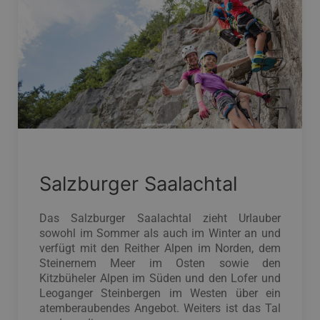
Salzburger Saalachtal
Das Salzburger Saalachtal zieht Urlauber
sowohl im Sommer als auch im Winter an und
verfügt mit den Reither Alpen im Norden, dem
Steinernem Meer im Osten sowie den
Kitzbüheler Alpen im Süden und den Lofer und
Leoganger Steinbergen im Westen über ein
atemberaubendes Angebot. Weiters ist das Tal