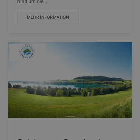
rund um die ...
MEHR INFORMATION