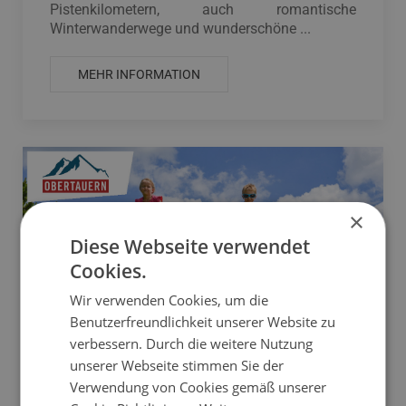
Pistenkilometern, auch romantische
Winterwanderwege und wunderschöne ...
MEHR INFORMATION
×
Diese Webseite verwendet
Cookies.
Wir verwenden Cookies, um die
Benutzerfreundlichkeit unserer Website zu
verbessern. Durch die weitere Nutzung
unserer Webseite stimmen Sie der
Verwendung von Cookies gemäß unserer