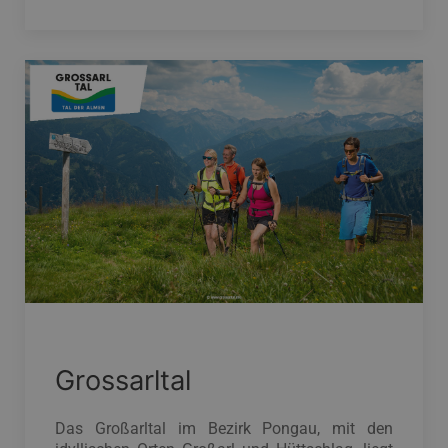
Grossarltal
Das Großarltal im Bezirk Pongau, mit den