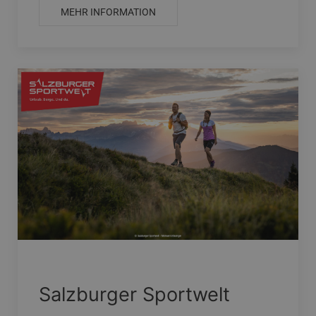
MEHR INFORMATION
Salzburger Sportwelt