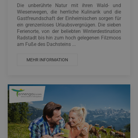
Die unberührte Natur mit ihren Wald- und
Wiesenwegen, die herrliche Kulinarik und die
Gastfreundschaft der Einheimischen sorgen für
ein grenzenloses Urlaubsvergnügen. Die sieben
Ferienorte, von der beliebten Winterdestination
Radstadt bis hin zum hoch gelegenen Filzmoos
am Fuße des Dachsteins ...
MEHR INFORMATION