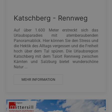
Katschberg - Rennweg
Auf über 1.600 Meter erstreckt sich das
Urlaubsparadies mit atemberaubenden
Panoramablick. Hier können Sie den Stress und
die Hektik des Alltags vergessen und die Freiheit
hoch über dem Tal spüren. Die Urlaubsregion
Katschberg mit dem Talort Rennweg zwischen
Kärnten und Salzburg bietet wunderschöne
Natur ...
MEHR INFORMATION