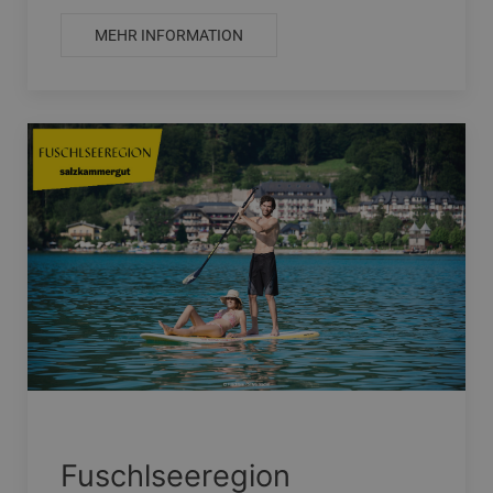
MEHR INFORMATION
Fuschlseeregion