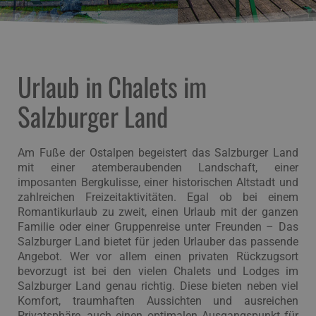
Urlaub in Chalets im
Salzburger Land
Am Fuße der Ostalpen begeistert das Salzburger Land
mit einer atemberaubenden Landschaft, einer
imposanten Bergkulisse, einer historischen Altstadt und
zahlreichen Freizeitaktivitäten. Egal ob bei einem
Romantikurlaub zu zweit, einen Urlaub mit der ganzen
Familie oder einer Gruppenreise unter Freunden – Das
Salzburger Land bietet für jeden Urlauber das passende
Angebot. Wer vor allem einen privaten Rückzugsort
bevorzugt ist bei den vielen Chalets und Lodges im
Salzburger Land genau richtig. Diese bieten neben viel
Komfort, traumhaften Aussichten und ausreichen
Privatsphäre, auch einen optimalen Ausgangspunkt für