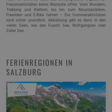
Freizeitaktivitäten keine Wünsche offen. Vom Wandern,
Trekking und Klettern, bis hin zum Mountainbiken,
Freeriden und E-Bike fahren – Die Sommeraktivitäten
sind schier unendlich. Abkühlung gibt es dann in den
vielen Seen, wie den Fuschl See, Wolfgangsee oder
Zeller See.
FERIENREGIONEN IN
SALZBURG