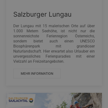
Salzburger Lungau
Der Lungau mit 15 malerischen Orte auf über
1.000 Metern Seehöhe, ist nicht nur die
sonnenreichste Ferienregion Österreichs,
sondern bietet auch einen UNESCO
Biosphärenpark mit grandioser
Naturlandschaft. Hier erwartet also Urlauber ein
unvergessliches Ferienparadies mit einer
Vielzahl an Freizeitangeboten.
MEHR INFORMATION