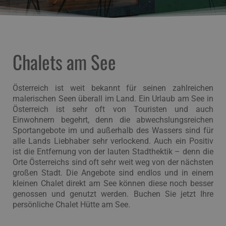
Chalets am See
Österreich ist weit bekannt für seinen zahlreichen
malerischen Seen überall im Land. Ein Urlaub am See in
Österreich ist sehr oft von Touristen und auch
Einwohnern begehrt, denn die abwechslungsreichen
Sportangebote im und außerhalb des Wassers sind für
alle Lands Liebhaber sehr verlockend. Auch ein Positiv
ist die Entfernung von der lauten Stadthektik – denn die
Orte Österreichs sind oft sehr weit weg von der nächsten
großen Stadt. Die Angebote sind endlos und in einem
kleinen Chalet direkt am See können diese noch besser
genossen und genutzt werden. Buchen Sie jetzt Ihre
persönliche Chalet Hütte am See.