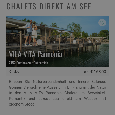
CHALETS DIREKT AM SEE
VILA VITA Pannonia
7152 Pamhagen • Österreich
€ 168,00
Chalet
ab
Erleben Sie Naturverbundenheit und innere Balance.
Gönnen Sie sich eine Auszeit im Einklang mit der Natur
in den VILA VITA Pannonia Chalets im Seewinkel.
Romantik und Luxusurlaub direkt am Wasser mit
eigenem Steeg!