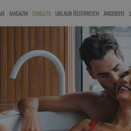
ME
MAGAZIN
CHALETS
URLAUB ÖSTERREICH
ANGEBOTE