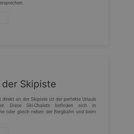
ersprechen.
 der Skipiste
 direkt an der Skipiste ist der perfekte Urlaub
tler. Diese Ski-Chalets befinden sich in
ähe oder gleich neben der Bergbahn und beim