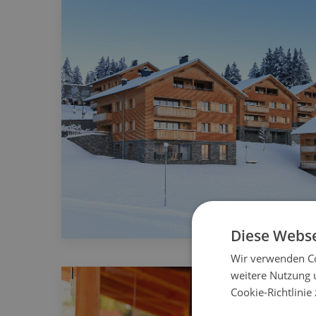
Diese Webse
Wir verwenden Co
weitere Nutzung 
Cookie-Richtlinie