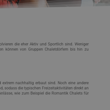
olvieren die eher Aktiv und Sportlich sind. Weniger
rten können von Gruppen Chaletdörfern bis hin zu
 extrem nachhaltig erbaut sind. Noch eine andere
d, sodass die typischen Freizeitaktivitäten direkt an
nlässe, wie zum Beispiel die Romantik Chalets für