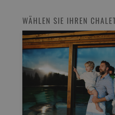
WÄHLEN SIE IHREN CHALET