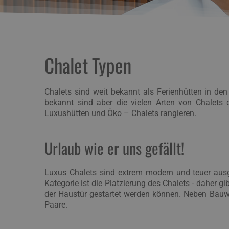
Chalet Typen
Chalets sind weit bekannt als Ferienhütten in den 
bekannt sind aber die vielen Arten von Chalets 
Luxushütten und Öko – Chalets rangieren.
Urlaub wie er uns gefällt!
Luxus Chalets sind extrem modern und teuer ausg
Kategorie ist die Platzierung des Chalets - daher gi
der Haustür gestartet werden können. Neben Bauwe
Paare.