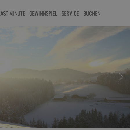
LAST MINUTE
GEWINNSPIEL
SERVICE
BUCHEN