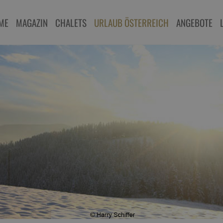
ME
MAGAZIN
CHALETS
URLAUB ÖSTERREICH
ANGEBOTE